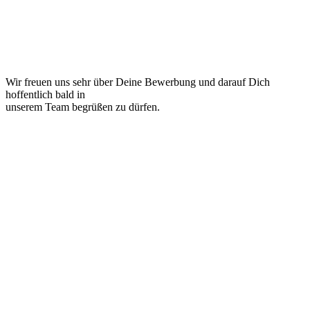
Wir freuen uns sehr über Deine Bewerbung und darauf Dich
hoffentlich bald in
unserem Team begrüßen zu dürfen.