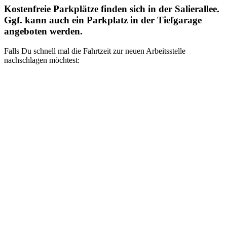
Kostenfreie Parkplätze finden sich in der Salierallee.
Ggf. kann auch ein Parkplatz in der Tiefgarage
angeboten werden.
Falls Du schnell mal die Fahrtzeit zur neuen Arbeitsstelle
nachschlagen möchtest: