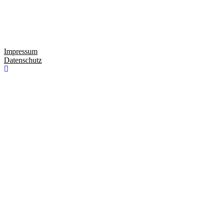
Impressum
Datenschutz