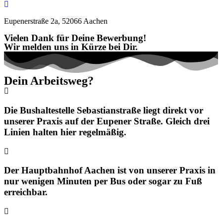
Eupenerstraße 2a, 52066 Aachen
Vielen Dank für Deine Bewerbung!
Wir melden uns in Kürze bei Dir.
Dein Arbeitsweg?
Die Bushaltestelle Sebastianstraße liegt direkt vor
unserer Praxis auf der Eupener Straße. Gleich drei
Linien halten hier regelmäßig.
Der Hauptbahnhof Aachen ist von unserer Praxis in
nur wenigen Minuten per Bus oder sogar zu Fuß
erreichbar.